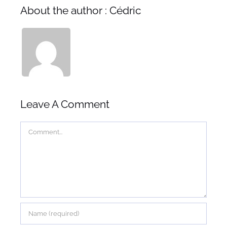
About the author : Cédric
Leave A Comment
Comment