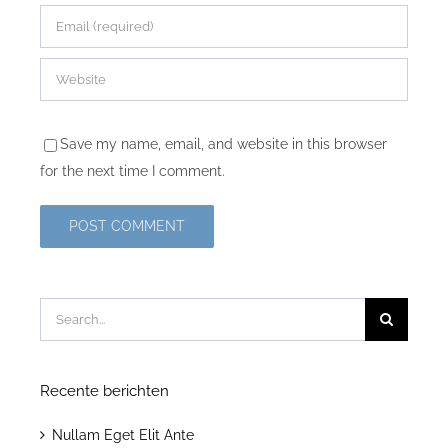
Save my name, email, and website in this browser
for the next time I comment.
Zoeken
naar:
Recente berichten
Nullam Eget Elit Ante