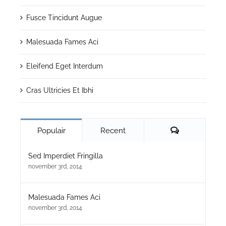
Fusce Tincidunt Augue
Malesuada Fames Aci
Eleifend Eget Interdum
Cras Ultricies Et Ibhi
Reacties
Populair
Recent
Sed Imperdiet Fringilla
november 3rd, 2014
Malesuada Fames Aci
november 3rd, 2014