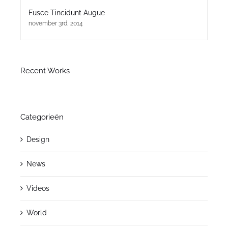
Fusce Tincidunt Augue
november 3rd, 2014
Recent Works
Categorieën
Design
News
Videos
World